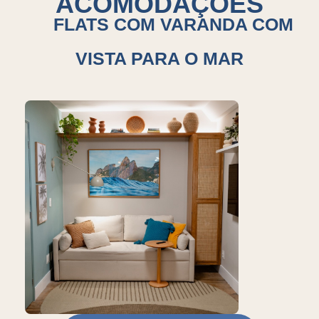
ACOMODAÇÕES
FLATS COM VARANDA COM
VISTA PARA O MAR