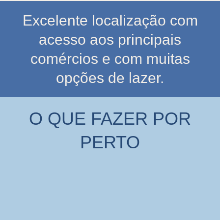
Excelente localização com
acesso aos principais
comércios e com muitas
opções de lazer.
O QUE FAZER POR
PERTO