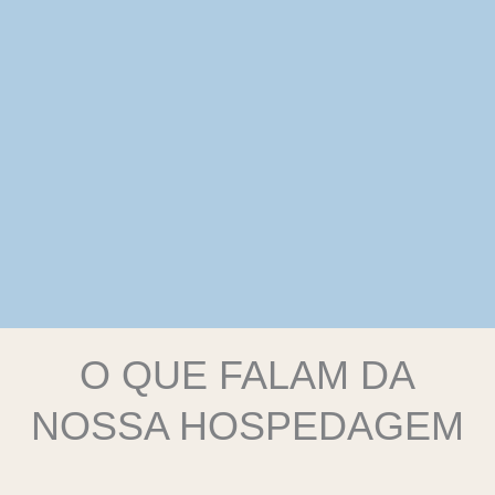
O QUE FALAM DA
NOSSA HOSPEDAGEM