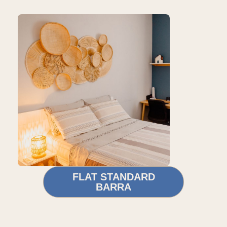
FLAT STANDARD
BARRA