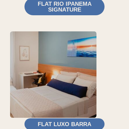
FLAT RIO IPANEMA
SIGNATURE
FLAT LUXO BARRA