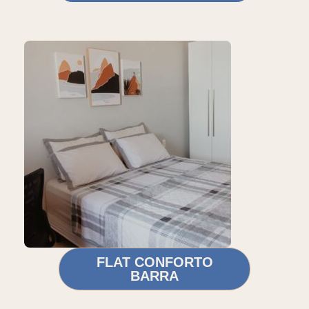
FLAT CONFORTO
BARRA