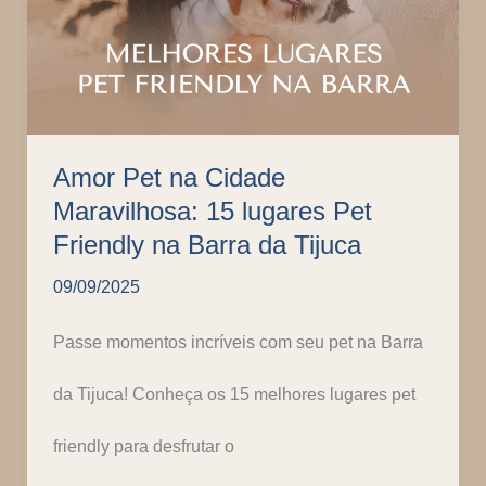
Diversão
Amor Pet na Cidade
Maravilhosa: 15 lugares Pet
Friendly na Barra da Tijuca
09/09/2025
Passe momentos incríveis com seu pet na Barra
da Tijuca! Conheça os 15 melhores lugares pet
friendly para desfrutar o