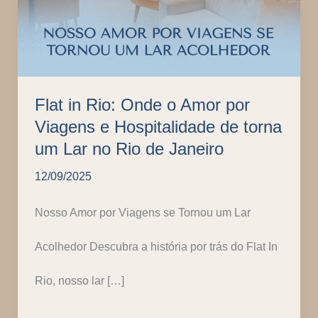
Flat in Rio: Onde o Amor por
Viagens e Hospitalidade de torna
um Lar no Rio de Janeiro
12/09/2025
Nosso Amor por Viagens se Tornou um Lar
Acolhedor Descubra a história por trás do Flat In
Rio, nosso lar […]